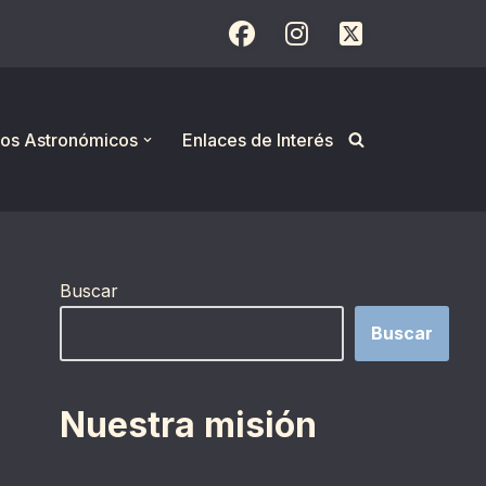
os Astronómicos
Enlaces de Interés
Buscar
Buscar
Nuestra misión