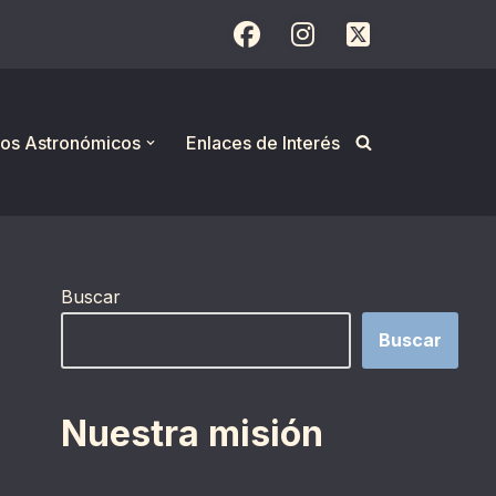
os Astronómicos
Enlaces de Interés
Buscar
Buscar
Nuestra misión