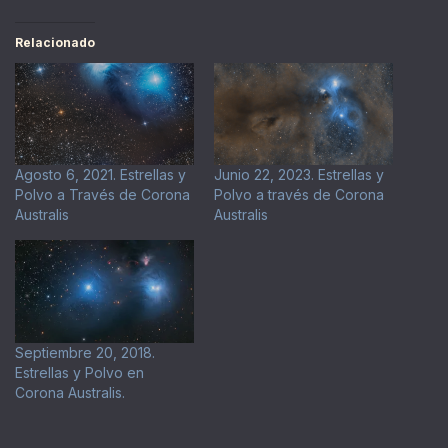
Relacionado
Agosto 6, 2021. Estrellas y
Junio 22, 2023. Estrellas y
Polvo a Través de Corona
Polvo a través de Corona
Australis
Australis
Septiembre 20, 2018.
Estrellas y Polvo en
Corona Australis.