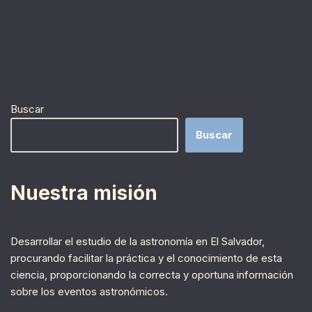
Buscar
Buscar
Nuestra misión
Desarrollar el estudio de la astronomía en El Salvador,
procurando facilitar la práctica y el conocimiento de esta
ciencia, proporcionando la correcta y oportuna información
sobre los eventos astronómicos.