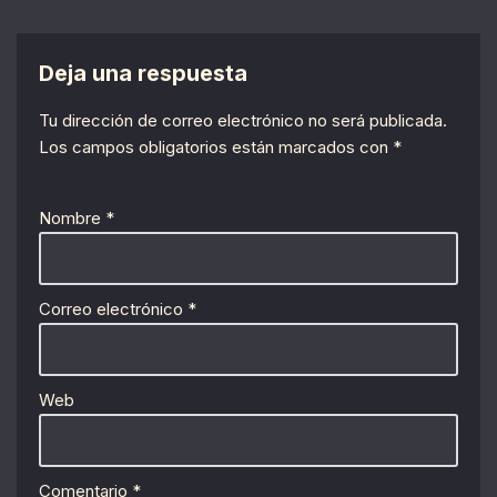
Deja una respuesta
Tu dirección de correo electrónico no será publicada.
Los campos obligatorios están marcados con
*
Nombre
*
Correo electrónico
*
Web
Comentario
*