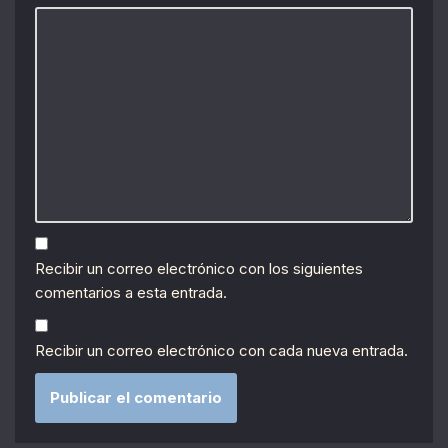
Recibir un correo electrónico con los siguientes
comentarios a esta entrada.
Recibir un correo electrónico con cada nueva entrada.