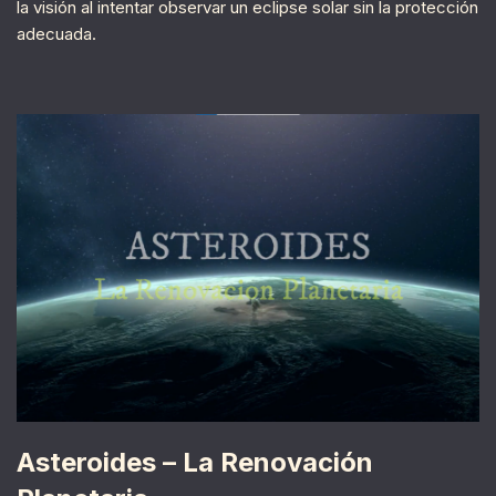
la visión al intentar observar un eclipse solar sin la protección
adecuada.
Asteroides – La Renovación