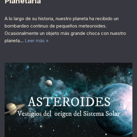
Planetaria
A lo largo de su historia, nuestro planeta ha recibido un
bombardeo continuo de pequeños meteoroides.
Ocasionalmente un objeto más grande choca con nuestro
planeta…
Leer más »