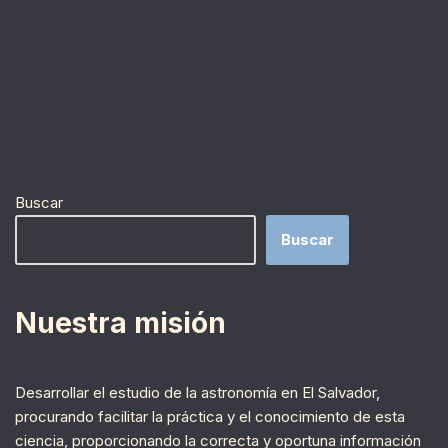
Buscar
Buscar
Nuestra misión
Desarrollar el estudio de la astronomía en El Salvador,
procurando facilitar la práctica y el conocimiento de esta
ciencia, proporcionando la correcta y oportuna información