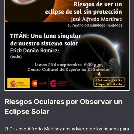
Riesgos Oculares por Observar un
Eclipse Solar
El Dr. José Alfredo Martínez nos advierte de los riesgos para