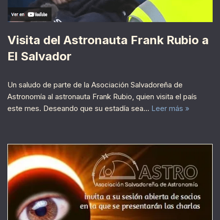
Visita del Astronauta Frank Rubio a
El Salvador
Un saludo de parte de la Asociación Salvadoreña de
Astronomía al astronauta Frank Rubio, quien visita el país
este mes. Deseando que su estadía sea…
Leer más »