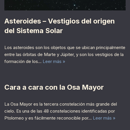
Asteroides – Vestigios del origen
del Sistema Solar
Los asteroides son los objetos que se ubican principalmente
entre las órbitas de Marte y Júpiter, y son los vestigios de la
formación de los…
Leer más »
Cara a cara con la Osa Mayor
La Osa Mayor es la tercera constelación más grande del
cielo. Es una de las 48 constelaciones identificadas por
Ptolomeo y es fácilmente reconocible por…
Leer más »