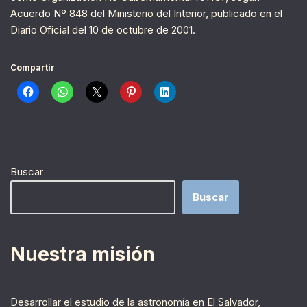
Acuerdo Nº 848 del Ministerio del Interior, publicado en el
Diario Oficial del 10 de octubre de 2001.
Compartir
Buscar
Buscar
Nuestra misión
Desarrollar el estudio de la astronomía en El Salvador,