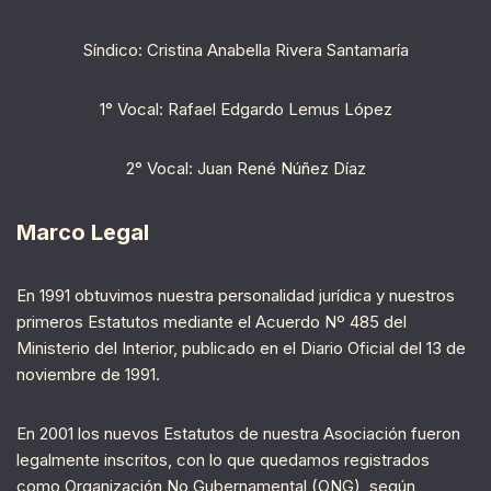
Síndico: Cristina Anabella Rivera Santamaría
1° Vocal: Rafael Edgardo Lemus López
2° Vocal: Juan René Núñez Díaz
Marco Legal
En 1991 obtuvimos nuestra personalidad jurídica y nuestros
primeros Estatutos mediante el Acuerdo Nº 485 del
Ministerio del Interior, publicado en el Diario Oficial del 13 de
noviembre de 1991.
En 2001 los nuevos Estatutos de nuestra Asociación fueron
legalmente inscritos, con lo que quedamos registrados
como Organización No Gubernamental (ONG), según