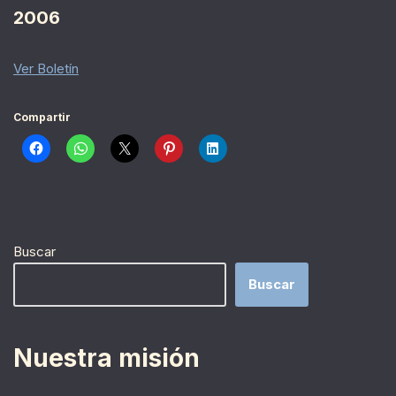
2006
Ver Boletín
Compartir
Buscar
Buscar
Nuestra misión