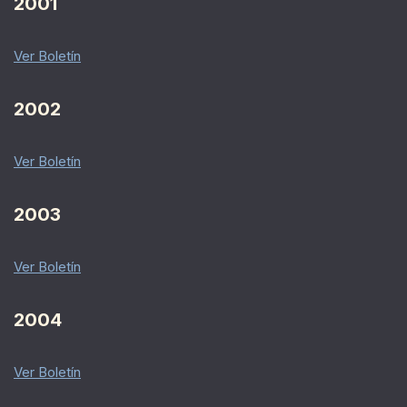
2001
Ver Boletín
2002
Ver Boletín
2003
Ver Boletín
2004
Ver Boletín