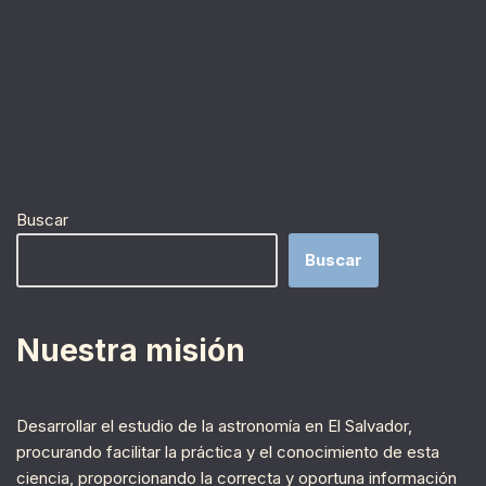
Buscar
Buscar
Nuestra misión
Desarrollar el estudio de la astronomía en El Salvador,
procurando facilitar la práctica y el conocimiento de esta
ciencia, proporcionando la correcta y oportuna información