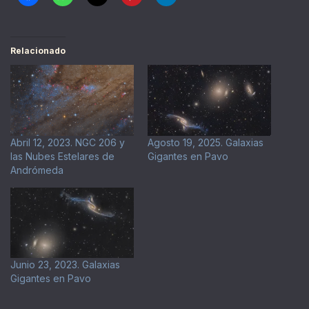
Relacionado
Abril 12, 2023. NGC 206 y
Agosto 19, 2025. Galaxias
las Nubes Estelares de
Gigantes en Pavo
Andrómeda
Junio 23, 2023. Galaxias
Gigantes en Pavo