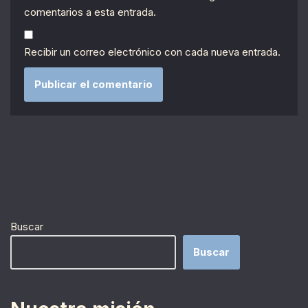
comentarios a esta entrada.
Recibir un correo electrónico con cada nueva entrada.
Buscar
Buscar