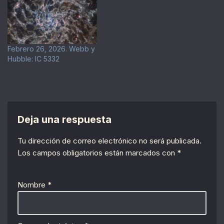
Febrero 26, 2026. Webb y
Hubble: IC 5332
Deja una respuesta
Tu dirección de correo electrónico no será publicada.
Los campos obligatorios están marcados con
*
Nombre
*