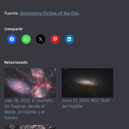
Fuente:
Astronomy Picture of the Day
.
Compartir
Relacionado
Julio 18, 2022. El Quinteto
Junio 21, 2024. NGC 1546
de Stephan desde el
del Hubble
Webb, el Hubble y el
Subaru