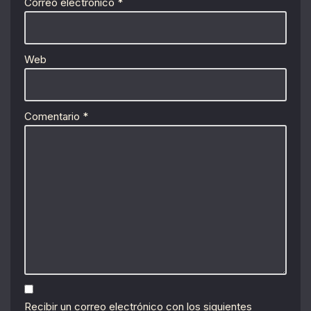
Correo electrónico
*
Web
Comentario
*
Recibir un correo electrónico con los siguientes