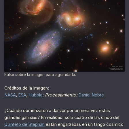
Pulse sobre la imagen para agrandarla.
Créditos de la Imagen:
NASA
,
ESA
,
Hubble
;
Procesamiento:
Daniel Nobre
¿Cuándo comenzaron a danzar por primera vez estas
grandes galaxias? En realidad, sólo cuatro de las cinco del
Quinteto de Stephan
están engarzadas en un tango cósmico