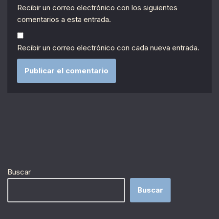
Recibir un correo electrónico con los siguientes
comentarios a esta entrada.
Recibir un correo electrónico con cada nueva entrada.
Buscar
Buscar