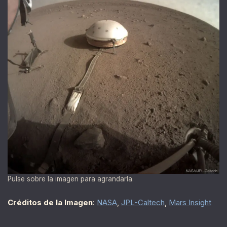
Pulse sobre la imagen para agrandarla.
Créditos de la Imagen
:
NASA
,
JPL-Caltech
,
Mars Insight