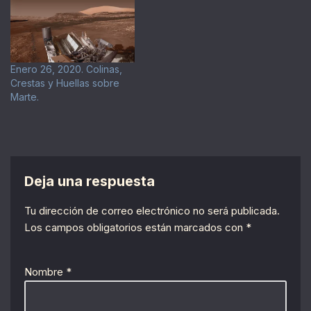
Enero 26, 2020. Colinas,
Crestas y Huellas sobre
Marte.
Deja una respuesta
Tu dirección de correo electrónico no será publicada.
Los campos obligatorios están marcados con
*
Nombre
*