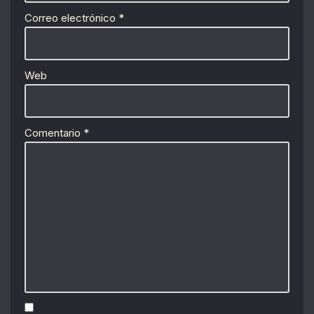
Correo electrónico
*
Web
Comentario
*