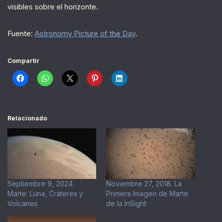
visibles sobre el horizonte.
Fuente:
Astronomy Picture of the Day
.
Compartir
Relacionado
Septiembre 9, 2024.
Noviembre 27, 2018. La
Marte: Luna, Cráteres y
Primera Imagen de Marte
Volcanes
de la InSight