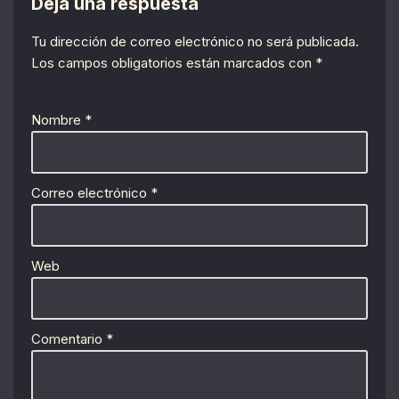
Deja una respuesta
Tu dirección de correo electrónico no será publicada.
Los campos obligatorios están marcados con
*
Nombre
*
Correo electrónico
*
Web
Comentario
*