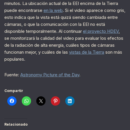
minutos. La ubicación actual de la EEI encima de la Tierra
puede encontrarse
en la web
. Si el video aparece como gris,
esto indica que la vista está quizá siendo cambiada entre
cámaras, o que la comunicación con la EEI no está
disponible temporalmente. Al continuar
el proyecto HDEV
,
se monitorizará la calidad del video para evaluar los efectos
de la radiación de alta energía, cuáles tipos de cámaras
funcionan mejor, y cuáles de las
vistas de la Tierra
son más
populares.
Fuente:
Astronomy Picture of the Day
.
Compartir
Relacionado