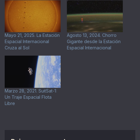
Mayo 21, 2025. La Estación
Agosto 13, 2024. Chorro
Espacial Internacional
Gigante desde la Estación
Cruza al Sol
Espacial Internacional
Marzo 28, 2021. SuitSat-1:
Un Traje Espacial Flota
Libre