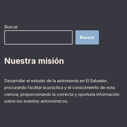
Buscar
Buscar
Nuestra misión
Desarrollar el estudio de la astronomía en El Salvador,
procurando facilitar la práctica y el conocimiento de esta
ciencia, proporcionando la correcta y oportuna información
sobre los eventos astronómicos.