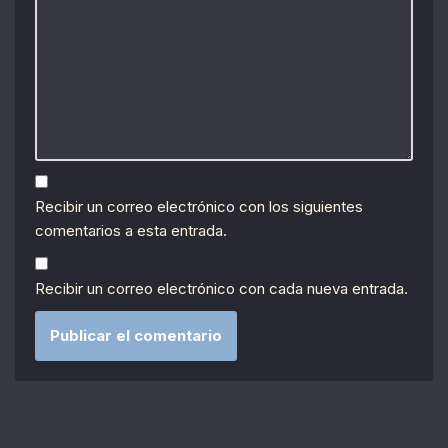
Recibir un correo electrónico con los siguientes
comentarios a esta entrada.
Recibir un correo electrónico con cada nueva entrada.