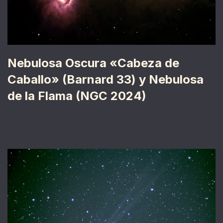
Nebulosa Oscura «Cabeza de
Caballo» (Barnard 33) y Nebulosa
de la Flama (NGC 2024)