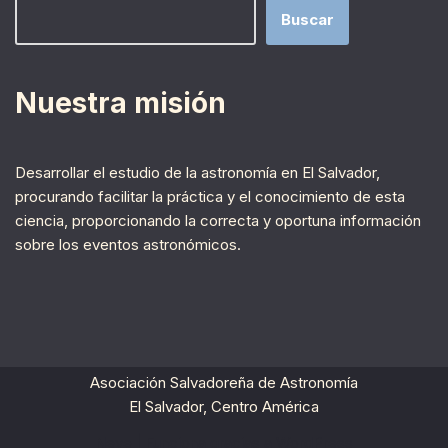
Buscar
Nuestra misión
Desarrollar el estudio de la astronomía en El Salvador,
procurando facilitar la práctica y el conocimiento de esta
ciencia, proporcionando la correcta y oportuna información
sobre los eventos astronómicos.
Asociación Salvadoreña de Astronomía
El Salvador, Centro América
Neve
| Funciona gracias a
WordPress