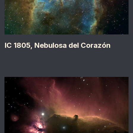
IC 1805, Nebulosa del Corazón