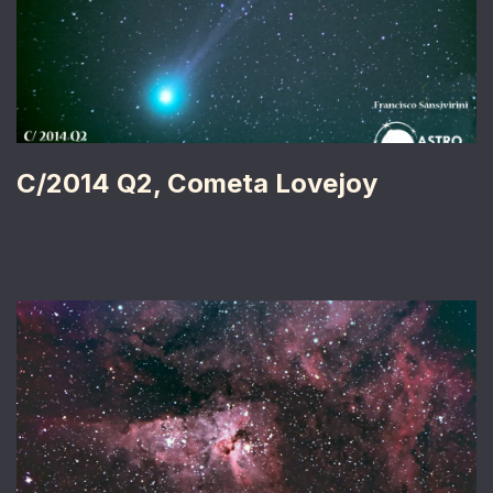
C/2014 Q2, Cometa Lovejoy