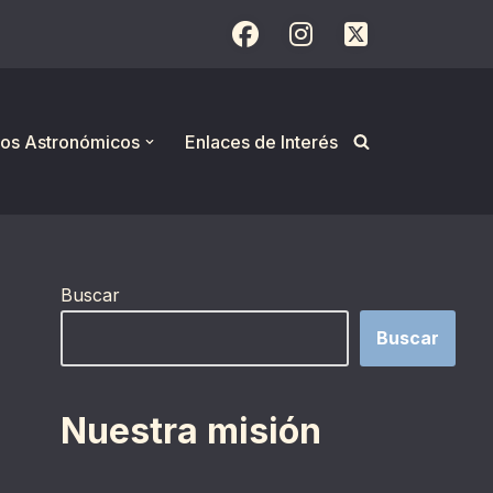
os Astronómicos
Enlaces de Interés
Buscar
Buscar
Nuestra misión