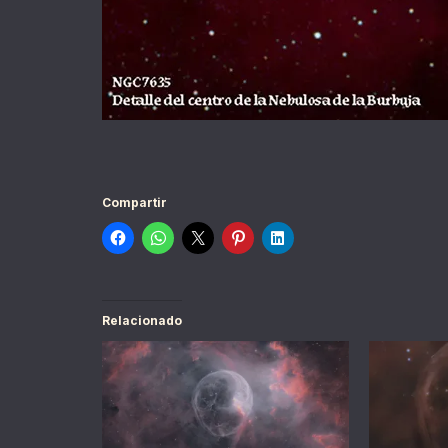
Compartir
Relacionado