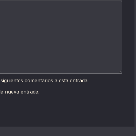
 siguientes comentarios a esta entrada.
da nueva entrada.