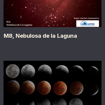
M8, Nebulosa de la Laguna