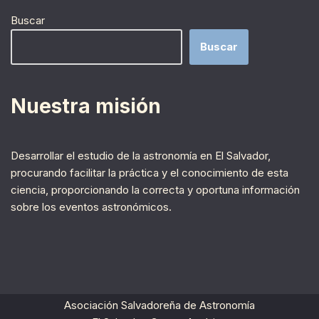
Buscar
Buscar
Nuestra misión
Desarrollar el estudio de la astronomía en El Salvador,
procurando facilitar la práctica y el conocimiento de esta
ciencia, proporcionando la correcta y oportuna información
sobre los eventos astronómicos.
Asociación Salvadoreña de Astronomía