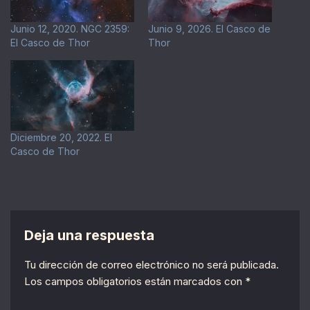
Junio 12, 2020. NGC 2359:
Junio 9, 2026. El Casco de
El Casco de Thor
Thor
Diciembre 20, 2022. El
Casco de Thor
Deja una respuesta
Tu dirección de correo electrónico no será publicada.
Los campos obligatorios están marcados con
*