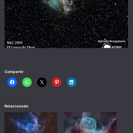
Compartir
Relacionado