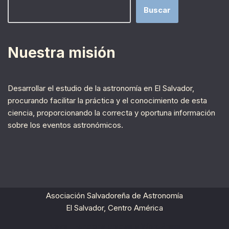
Buscar
Nuestra misión
Desarrollar el estudio de la astronomía en El Salvador,
procurando facilitar la práctica y el conocimiento de esta
ciencia, proporcionando la correcta y oportuna información
sobre los eventos astronómicos.
Asociación Salvadoreña de Astronomía
El Salvador, Centro América
Neve
| Funciona gracias a
WordPress