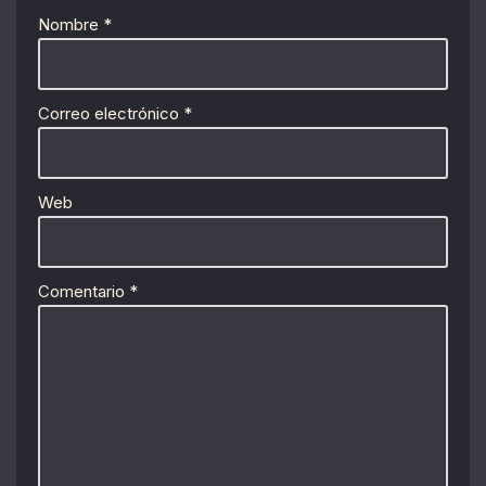
Nombre
*
Correo electrónico
*
Web
Comentario
*