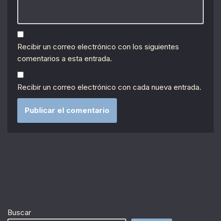
Recibir un correo electrónico con los siguientes
comentarios a esta entrada.
Recibir un correo electrónico con cada nueva entrada.
Buscar