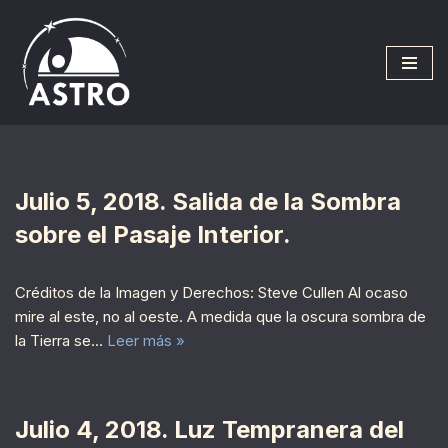
Saltar
al
contenido
Julio 5, 2018. Salida de la Sombra
sobre el Pasaje Interior.
Créditos de la Imagen y Derechos: Steve Cullen Al ocaso
mire al este, no al oeste. A medida que la oscura sombra de
la Tierra se…
Leer más »
Julio 4, 2018. Luz Tempranera del