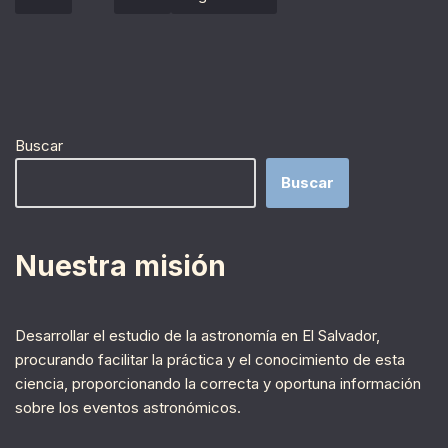
Buscar
Buscar
Nuestra misión
Desarrollar el estudio de la astronomía en El Salvador,
procurando facilitar la práctica y el conocimiento de esta
ciencia, proporcionando la correcta y oportuna información
sobre los eventos astronómicos.