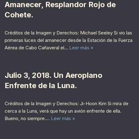
Amanecer, Resplandor Rojo de
Cohete.
Créditos de la Imagen y Derechos: Michael Seeley Si vio las
primeras luces del amanecer desde la Estación de la Fuerza
Aérea de Cabo Cañaveral el…
Leer más »
Julio 3, 2018. Un Aeroplano
Enfrente de la Luna.
Créditos de la Imagen y Derechos: Ji-Hoon Kim Si mira de
cerca a la Luna, verá que hay un avión enfrente de ella.
Bueno, no siempre.…
Leer más »