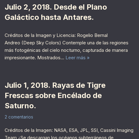
Julio 2, 2018. Desde el Plano
Galáctico hasta Antares.
Créditos de la Imagen y Licencia: Rogelio Bernal
Andreo (Deep Sky Colors) Contemple una de las regiones
más fotogénicas del cielo nocturno, capturada de manera
impresionante. Mostrados…
Leer más »
Julio 1, 2018. Rayas de Tigre
Frescas sobre Encélado de
Saturno.
2 comentarios
Créditos de la Imagen: NASA, ESA, JPL, SSI, Cassini Imaging
Team ¿Se descargan los océanos subterráneos de