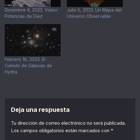
Diciembre 4, 2022. Video:
Julio 5, 2023. Un Mapa del
Potencias de Diez
Universo Observable
Febrero 16, 2023. El
Cúmulo de Galaxias de
Hydra
Deja una respuesta
Tu dirección de correo electrónico no será publicada.
Los campos obligatorios están marcados con
*