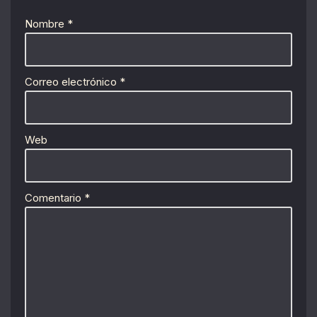
Nombre
*
Correo electrónico
*
Web
Comentario
*