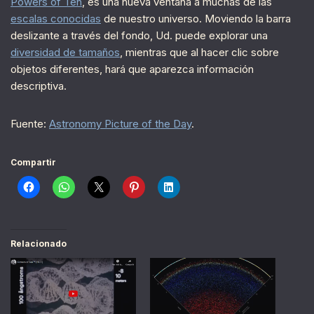
Powers of Ten
, es una nueva ventana a muchas de las
escalas conocidas
de nuestro universo. Moviendo la barra
deslizante a través del fondo, Ud. puede explorar una
diversidad de tamaños
, mientras que al hacer clic sobre
objetos diferentes, hará que aparezca información
descriptiva.
Fuente:
Astronomy Picture of the Day
.
Compartir
Relacionado