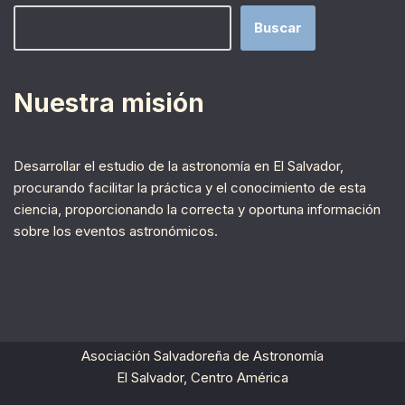
Buscar
Nuestra misión
Desarrollar el estudio de la astronomía en El Salvador,
procurando facilitar la práctica y el conocimiento de esta
ciencia, proporcionando la correcta y oportuna información
sobre los eventos astronómicos.
Asociación Salvadoreña de Astronomía
El Salvador, Centro América