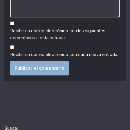
Recibir un correo electrónico con los siguientes
comentarios a esta entrada.
Recibir un correo electrónico con cada nueva entrada.
Buscar