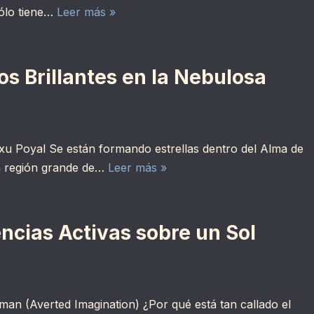
sólo tiene…
Leer más »
os Brillantes en la Nebulosa
xu Poyal Se están formando estrellas dentro del Alma de
na región grande de…
Leer más »
ncias Activas sobre un Sol
man (Averted Imagination) ¿Por qué está tan callado el