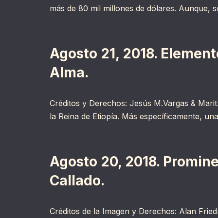
más de 80 mil millones de dólares. Aunque, 
Agosto 21, 2018. Element
Alma.
Créditos y Derechos: Jesús M.Vargas & Marit
la Reina de Etiopía. Más específicamente, u
Agosto 20, 2018. Promine
Callado.
Créditos de la Imagen y Derechos: Alan Fried