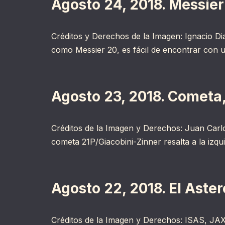
Agosto 24, 2018. Messier 
Créditos y Derechos de la Imagen: Ignacio Di
como Messier 20, es fácil de encontrar con 
Agosto 23, 2018. Cometa
Créditos de la Imagen y Derechos: Juan Car
cometa 21P/Giacobini-Zinner resalta a la izq
Agosto 22, 2018. El Ast
Créditos de la Imagen y Derechos: ISAS, JAXA