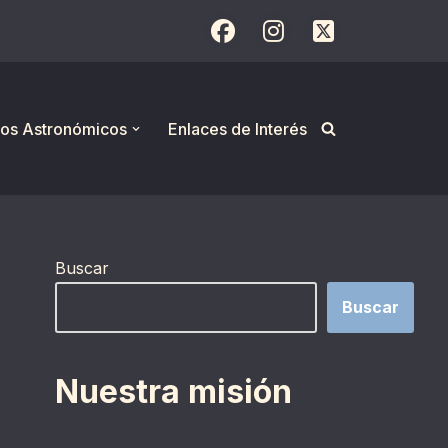
os Astronómicos
Enlaces de Interés
Buscar
Buscar
Nuestra misión