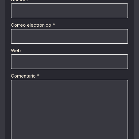
Correo electrónico
*
Web
Comentario
*