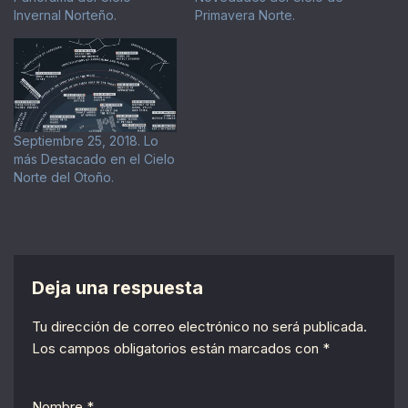
Invernal Norteño.
Primavera Norte.
Septiembre 25, 2018. Lo
más Destacado en el Cielo
Norte del Otoño.
Deja una respuesta
Tu dirección de correo electrónico no será publicada.
Los campos obligatorios están marcados con
*
Nombre
*