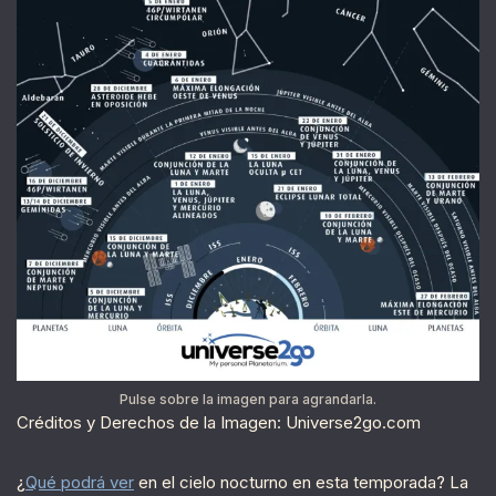
Pulse sobre la imagen para agrandarla.
Créditos y Derechos de la Imagen: Universe2go.com
¿
Qué podrá ver
en el cielo nocturno en esta temporada? La