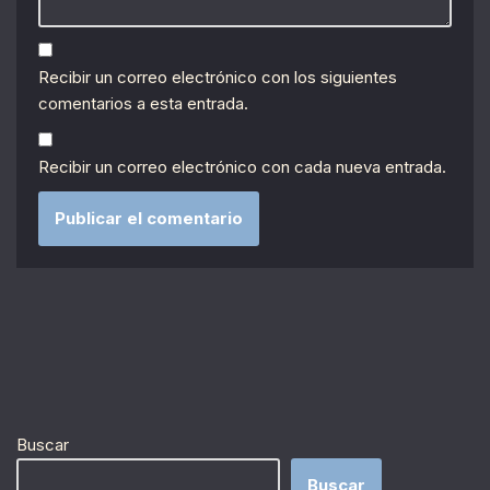
Recibir un correo electrónico con los siguientes
comentarios a esta entrada.
Recibir un correo electrónico con cada nueva entrada.
Buscar
Buscar