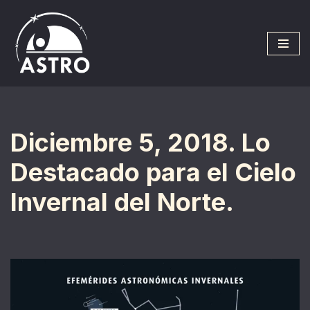
Saltar
al
contenido
Diciembre 5, 2018. Lo
Destacado para el Cielo
Invernal del Norte.