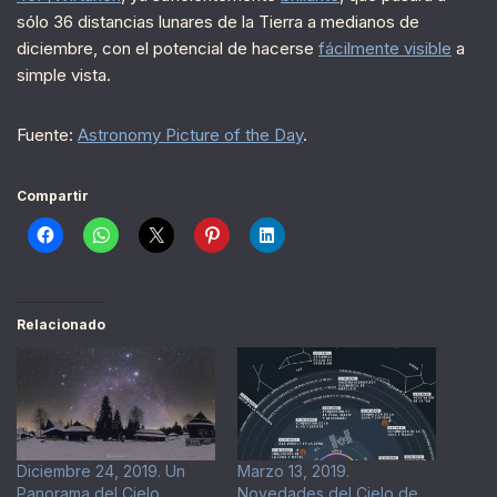
sólo 36 distancias lunares de la Tierra a medianos de
diciembre, con el potencial de hacerse
fácilmente visible
a
simple vista.
Fuente:
Astronomy Picture of the Day
.
Compartir
Relacionado
Diciembre 24, 2019. Un
Marzo 13, 2019.
Panorama del Cielo
Novedades del Cielo de