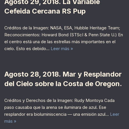
Agosto 29, 2018. La Variable
Cefeida Cercana RS Pup
Créditos de la Imagen: NASA, ESA, Hubble Heritage Team;
Reconocimientos: Howard Bond (STScI & Penn State U.) En
el centro está una de las estrellas más importantes en el
cielo. Esto es debido…
Leer más »
Agosto 28, 2018. Mar y Resplandor
del Cielo sobre la Costa de Oregon.
Créditos y Derechos de la Imagen: Rudy Montoya Cada
paso causaba que la arena se iluminara de azul. Ese
resplandor era bioluminiscencia — una emisión azul…
Leer
más »