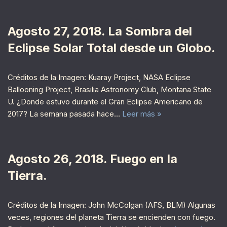
Agosto 27, 2018. La Sombra del
Eclipse Solar Total desde un Globo.
Créditos de la Imagen: Kuaray Project, NASA Eclipse
Ballooning Project, Brasilia Astronomy Club, Montana State
U. ¿Donde estuvo durante el Gran Eclipse Americano de
2017? La semana pasada hace…
Leer más »
Agosto 26, 2018. Fuego en la
Tierra.
Créditos de la Imagen: John McColgan (AFS, BLM) Algunas
veces, regiones del planeta Tierra se encienden con fuego.