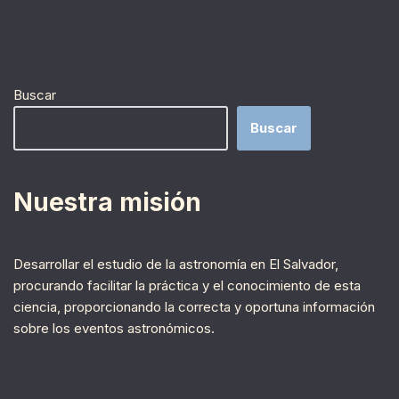
Buscar
Buscar
Nuestra misión
Desarrollar el estudio de la astronomía en El Salvador,
procurando facilitar la práctica y el conocimiento de esta
ciencia, proporcionando la correcta y oportuna información
sobre los eventos astronómicos.