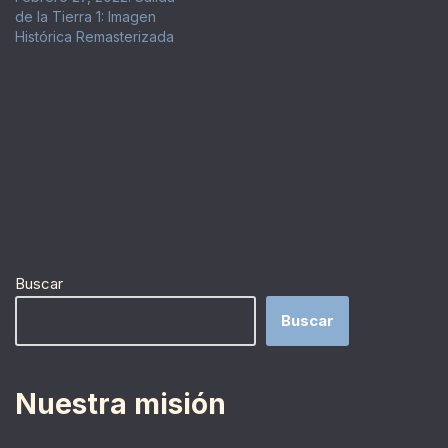
de la Tierra 1: Imagen
Histórica Remasterizada
Buscar
Buscar
Nuestra misión