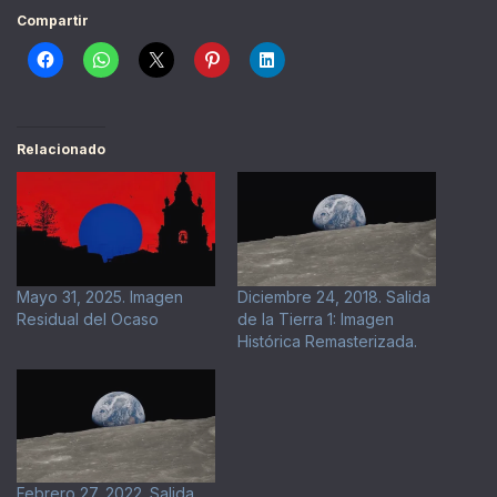
Compartir
Relacionado
Mayo 31, 2025. Imagen
Diciembre 24, 2018. Salida
Residual del Ocaso
de la Tierra 1: Imagen
Histórica Remasterizada.
Febrero 27, 2022. Salida