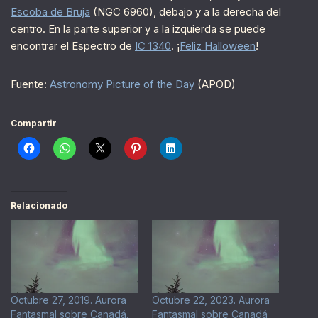
Escoba de Bruja
(NGC 6960), debajo y a la derecha del
centro. En la parte superior y a la izquierda se puede
encontrar el Espectro de
IC 1340
. ¡
Feliz Halloween
!
Fuente:
Astronomy Picture of the Day
(APOD)
Compartir
Relacionado
Octubre 27, 2019. Aurora
Octubre 22, 2023. Aurora
Fantasmal sobre Canadá.
Fantasmal sobre Canadá