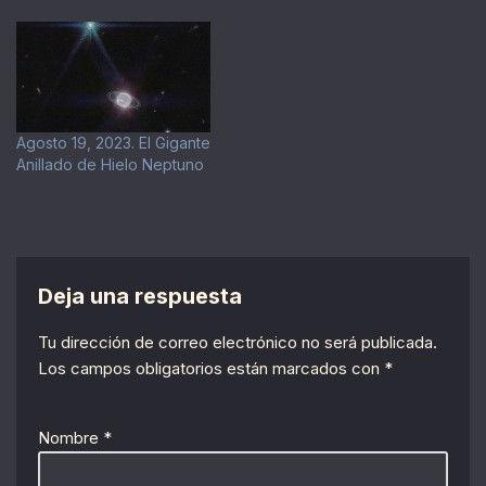
Agosto 19, 2023. El Gigante
Anillado de Hielo Neptuno
Deja una respuesta
Tu dirección de correo electrónico no será publicada.
Los campos obligatorios están marcados con
*
Nombre
*