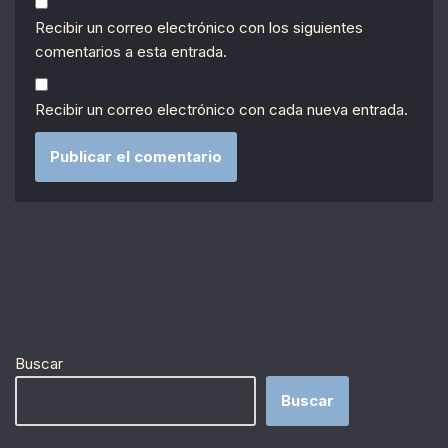
Recibir un correo electrónico con los siguientes
comentarios a esta entrada.
Recibir un correo electrónico con cada nueva entrada.
Buscar
Buscar