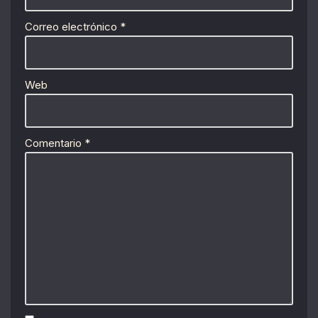
Correo electrónico
*
Web
Comentario
*