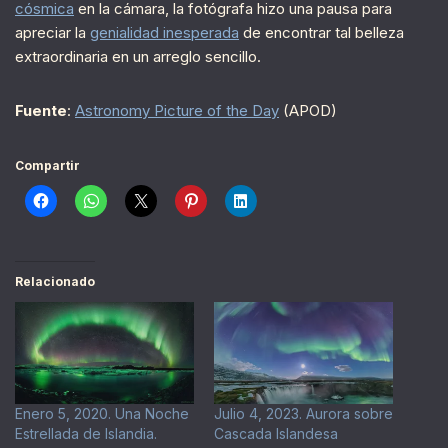
cósmica
en la cámara, la fotógrafa hizo una pausa para
apreciar la
genialidad inesperada
de encontrar tal belleza
extraordinaria en un arreglo sencillo.
Fuente
:
Astronomy Picture of the Day
(APOD)
Compartir
Relacionado
Enero 5, 2020. Una Noche
Julio 4, 2023. Aurora sobre
Estrellada de Islandia.
Cascada Islandesa