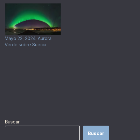
Mayo 22, 2024. Aurora
Verde sobre Suecia
Buscar
Buscar