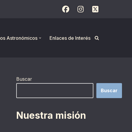
os Astronómicos
Enlaces de Interés
Buscar
Buscar
Nuestra misión