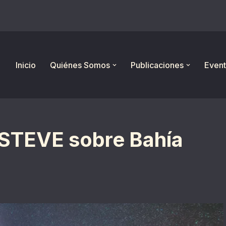
Inicio
Quiénes Somos
Publicaciones
Event
 STEVE sobre Bahía