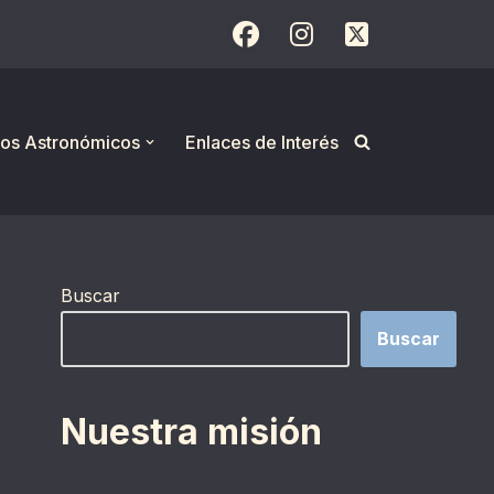
os Astronómicos
Enlaces de Interés
Buscar
Buscar
Nuestra misión