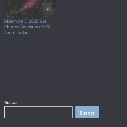
Diciembre 5, 2025. Los
Chorros Bipolares de KX
Andromedae
Buscar
Buscar