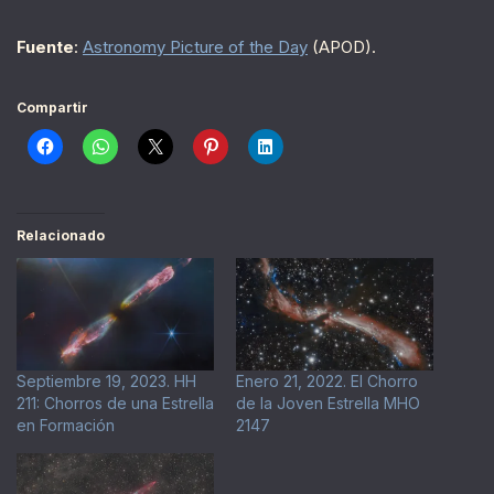
Fuente
:
Astronomy Picture of the Day
(APOD).
Compartir
Relacionado
Septiembre 19, 2023. HH
Enero 21, 2022. El Chorro
211: Chorros de una Estrella
de la Joven Estrella MHO
en Formación
2147