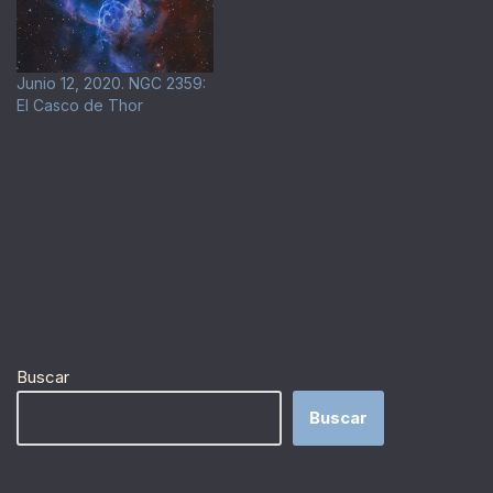
Junio 12, 2020. NGC 2359:
El Casco de Thor
Buscar
Buscar