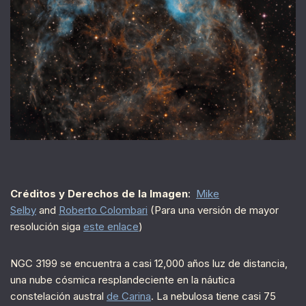
Créditos y Derechos de la Imagen
:
Mike
Selby
and
Roberto Colombari
(Para una versión de mayor
resolución siga
este enlace
)
NGC 3199 se encuentra a casi 12,000 años luz de distancia,
una nube cósmica resplandeciente en la náutica
constelación austral
de Carina
. La nebulosa tiene casi 75