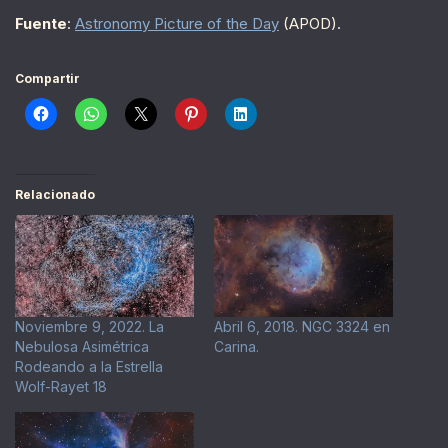
Fuente
:
Astronomy Picture of the Day
(APOD).
Compartir
Relacionado
Noviembre 9, 2022. La
Abril 6, 2018. NGC 3324 en
Nebulosa Asimétrica
Carina.
Rodeando a la Estrella
Wolf-Rayet 18