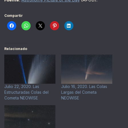
Compartir
Relacionado
Julio 22, 2020. Las
Julio 16, 2020. Las Colas
Estructuradas Colas del
Largas del Cometa
Cometa NEOWISE
NEOWISE