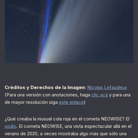
Créditos y Derechos de la Imagen
:
Nicolas Lefaudeux
(Para una versión con anotaciones, haga
clic acá
y para una
de mayor resolución siga
este enlace
)
¿Qué creaba la inusual cola roja en el cometa NEOWISE? El
sodio
. El cometa NEOWISE, una vista espectacular allá en el
verano de 2020, a veces mostraba algo más que sólo una