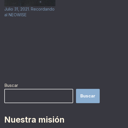
Julio 31, 2021. Recordando
al NEOWISE
Buscar
Buscar
Nuestra misión