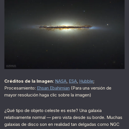
Créditos de la Imagen
:
NASA
,
ESA
,
Hubble
;
Procesamiento:
Ehsan Ebahimian
(Para una versión de
mayor resolución haga clic sobre la imagen)
¿Qué tipo de objeto celeste es este? Una galaxia
relativamente normal — pero vista desde su borde. Muchas
galaxias de disco son en realidad tan delgadas como NGC