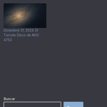
Diciembre 31, 2024. El
Torcido Disco de NGC
4753
Buscar