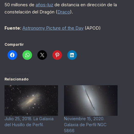
50 millones de
años-luz
de distancia en dirección de la
constelación del Dragón (
Draco
).
Fuente
:
Astronomy Picture of the Day
(APOD)
Compartir
Relacionado
Julio 25, 2018. La Galaxia
Noviembre 15, 2020.
del Husillo de Perfil.
Galaxia de Perfil NGC
5866