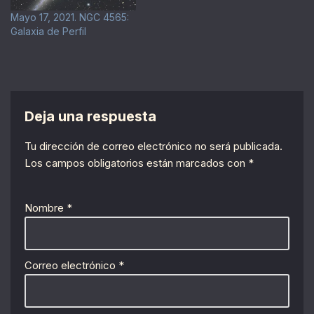
Mayo 17, 2021. NGC 4565:
Galaxia de Perfil
Deja una respuesta
Tu dirección de correo electrónico no será publicada.
Los campos obligatorios están marcados con
*
Nombre
*
Correo electrónico
*