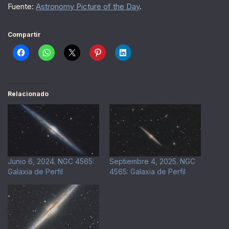
Fuente:
Astronomy Picture of the Day
.
Compartir
Relacionado
Junio 6, 2024. NGC 4565:
Septiembre 4, 2025. NGC
Galaxia de Perfil
4565: Galaxia de Perfil