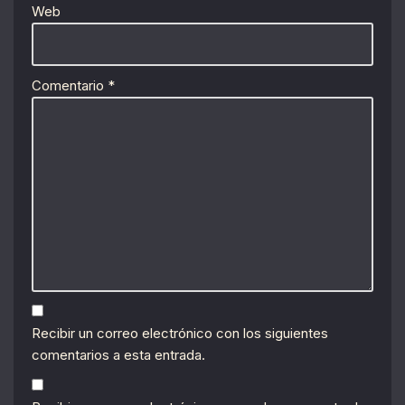
Web
Comentario
*
Recibir un correo electrónico con los siguientes
comentarios a esta entrada.