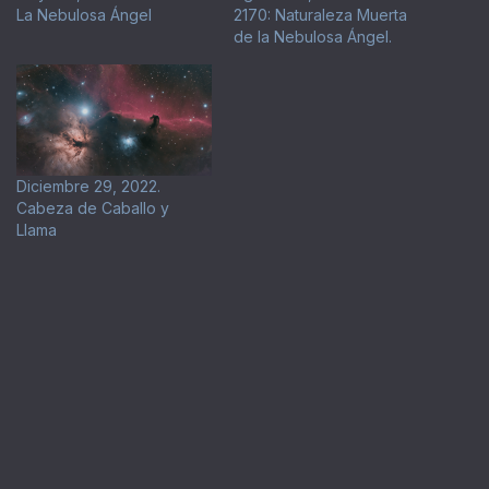
La Nebulosa Ángel
2170: Naturaleza Muerta
de la Nebulosa Ángel.
Diciembre 29, 2022.
Cabeza de Caballo y
Llama