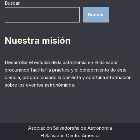
Buscar
Buscar
Nuestra misión
Desarrollar el estudio de la astronomía en El Salvador,
procurando facilitar la práctica y el conocimiento de esta
ciencia, proporcionando la correcta y oportuna información
sobre los eventos astronómicos.
Asociación Salvadoreña de Astronomía
El Salvador, Centro América