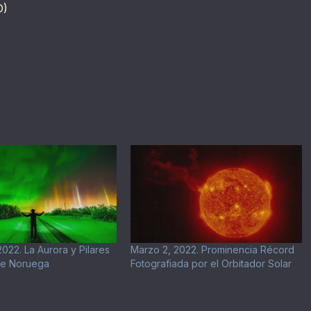
D)
022. La Aurora y Pilares
Marzo 2, 2022. Prominencia Récord
re Noruega
Fotografiada por el Orbitador Solar