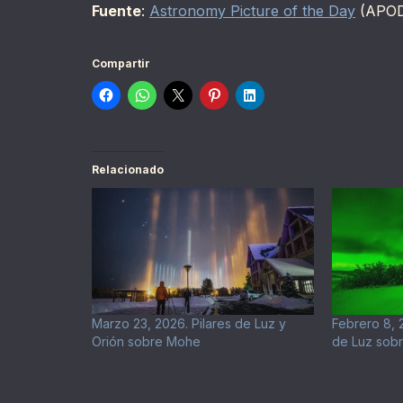
Fuente
:
Astronomy Picture of the Day
(APO
Compartir
Relacionado
Marzo 23, 2026. Pilares de Luz y
Febrero 8, 2
Orión sobre Mohe
de Luz sob