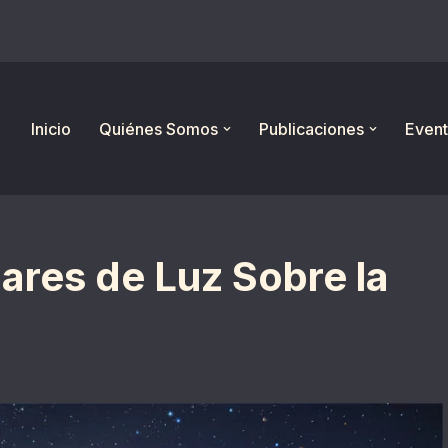
Inicio
Quiénes Somos
Publicaciones
Event
lares de Luz Sobre la