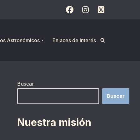
os Astronómicos
Enlaces de Interés
Buscar
Buscar
Nuestra misión