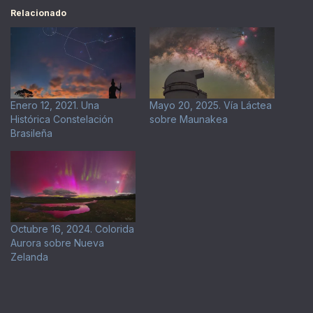
Relacionado
Enero 12, 2021. Una
Mayo 20, 2025. Vía Láctea
Histórica Constelación
sobre Maunakea
Brasileña
Octubre 16, 2024. Colorida
Aurora sobre Nueva
Zelanda