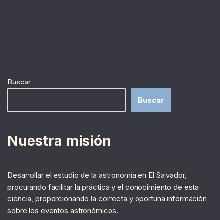
Buscar
Buscar
Nuestra misión
Desarrollar el estudio de la astronomía en El Salvador,
procurando facilitar la práctica y el conocimiento de esta
ciencia, proporcionando la correcta y oportuna información
sobre los eventos astronómicos.