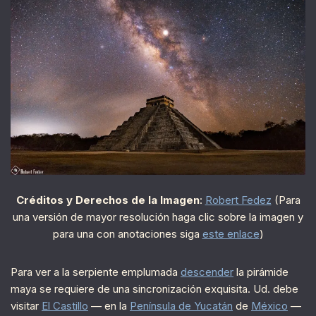
Créditos y Derechos de la Imagen
:
Robert Fedez
(Para
una versión de mayor resolución haga clic sobre la imagen y
para una con anotaciones siga
este enlace
)
Para ver a la serpiente emplumada
descender
la pirámide
maya se requiere de una sincronización exquisita. Ud. debe
visitar
El Castillo
— en la
Península de Yucatán
de
México
—