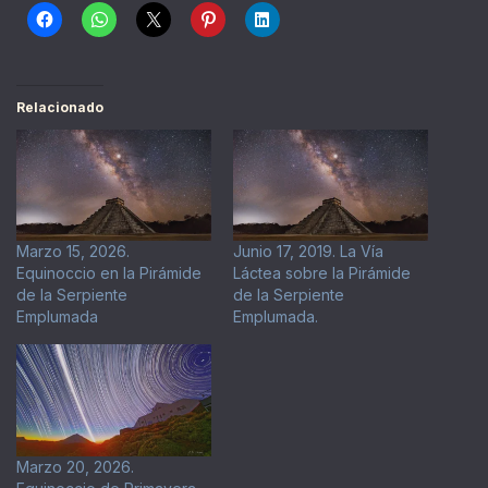
Relacionado
Marzo 15, 2026.
Junio 17, 2019. La Vía
Equinoccio en la Pirámide
Láctea sobre la Pirámide
de la Serpiente
de la Serpiente
Emplumada
Emplumada.
Marzo 20, 2026.