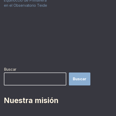
Equinoccio de Primavera
en el Observatorio Teide
Buscar
Buscar
Nuestra misión