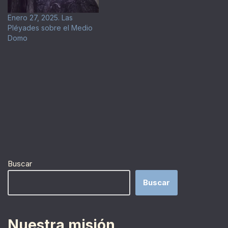
Enero 27, 2025. Las
Pléyades sobre el Medio
Domo
Buscar
Buscar
Nuestra misión