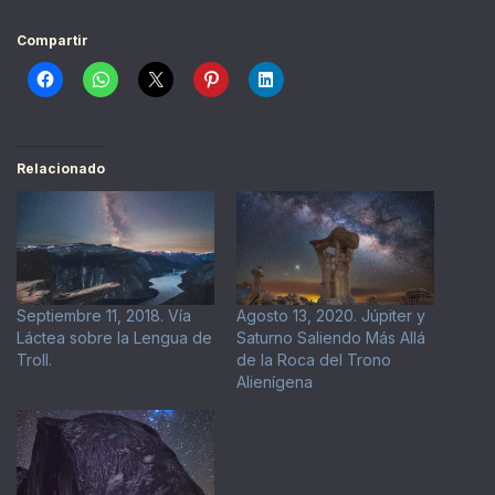
Compartir
Relacionado
Septiembre 11, 2018. Vía
Agosto 13, 2020. Júpiter y
Láctea sobre la Lengua de
Saturno Saliendo Más Allá
Troll.
de la Roca del Trono
Alienígena