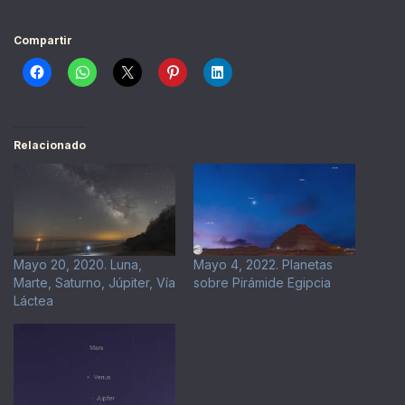
Compartir
Relacionado
Mayo 20, 2020. Luna,
Mayo 4, 2022. Planetas
Marte, Saturno, Júpiter, Vía
sobre Pirámide Egipcia
Láctea