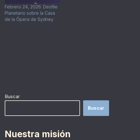
Febrero 24, 2026. Desfile
Planetario sobre la Casa
de la Ópera de Sydney
Buscar
Buscar
Nuestra misión