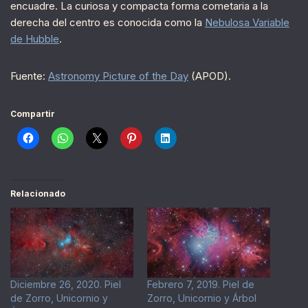
encuadre. La curiosa y compacta forma cometaria a la
derecha del centro es conocida como la
Nebulosa Variable
de Hubble
.
Fuente:
Astronomy Picture of the Day
(APOD).
Compartir
Relacionado
Diciembre 26, 2020. Piel
Febrero 7, 2019. Piel de
de Zorro, Unicornio y
Zorro, Unicornio y Árbol