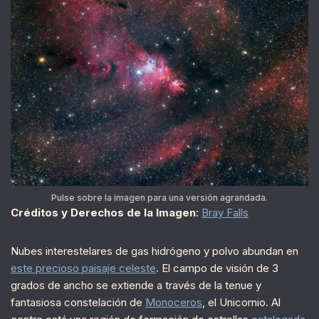
Pulse sobre la imagen para una versión agrandada.
Créditos y Derechos de la Imagen
:
Bray Falls
Nubes interestelares de gas hidrógeno y polvo abundan en
este precioso paisaje celeste
. El campo de visión de 3
grados de ancho se extiende a través de la tenue y
fantasiosa constelación de
Monoceros
, el Unicornio. Al