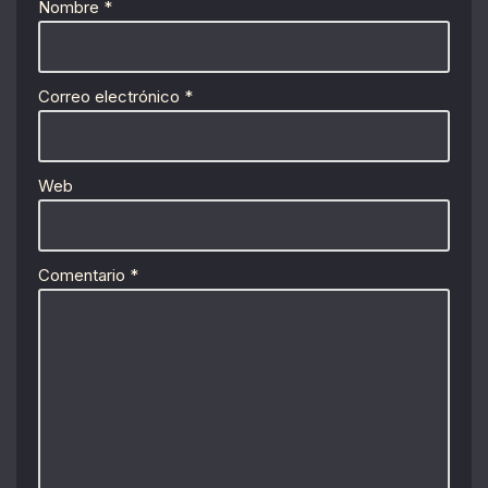
Nombre
*
Correo electrónico
*
Web
Comentario
*