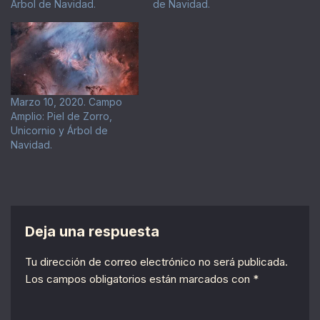
Árbol de Navidad.
de Navidad.
Marzo 10, 2020. Campo
Amplio: Piel de Zorro,
Unicornio y Árbol de
Navidad.
Deja una respuesta
Tu dirección de correo electrónico no será publicada.
Los campos obligatorios están marcados con
*