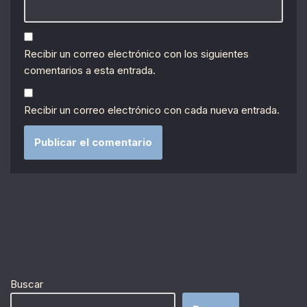
Recibir un correo electrónico con los siguientes
comentarios a esta entrada.
Recibir un correo electrónico con cada nueva entrada.
Buscar