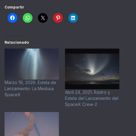
Compartir
Relacionado
Marzo 19, 2026. Estela de
Lanzamiento: La Medusa
Abril 24, 2021. Rastro y
SpaceX
Estela del Lanzamiento del
SpaceX Crew-2