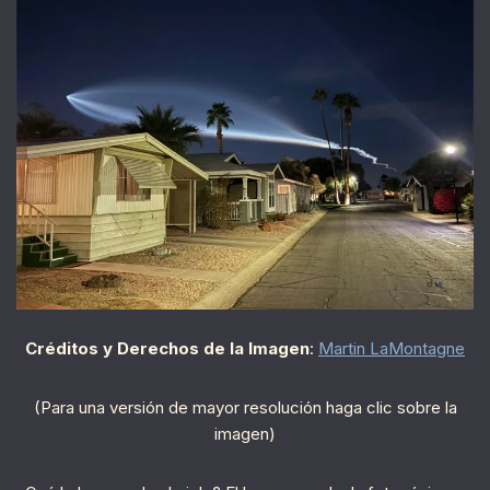
Créditos y Derechos de la Imagen
:
Martin LaMontagne
(Para una versión de mayor resolución haga clic sobre la
imagen)