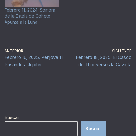
Febrero 11, 2024. Sombra
de la Estela de Cohete
Apunta a la Luna
ANTERIOR
SIGUIENTE
Febrero 16, 2025. Perijove 11:
Febrero 18, 2025. El Casco
Pasando a Júpiter
de Thor versus la Gaviota
Buscar
Buscar