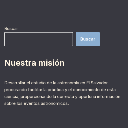
Buscar
Buscar
Nuestra misión
Desarrollar el estudio de la astronomía en El Salvador,
procurando facilitar la práctica y el conocimiento de esta
ciencia, proporcionando la correcta y oportuna información
sobre los eventos astronómicos.