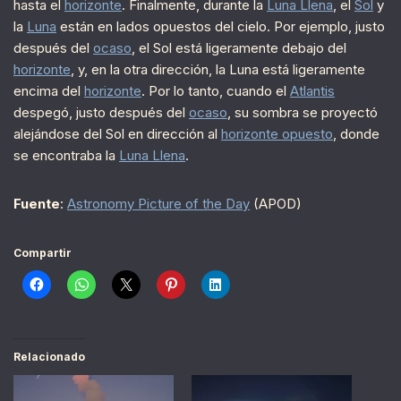
hasta el
horizonte
. Finalmente, durante la
Luna Llena
, el
Sol
y
la
Luna
están en lados opuestos del cielo. Por ejemplo, justo
después del
ocaso
, el Sol está ligeramente debajo del
horizonte
, y, en la otra dirección, la Luna está ligeramente
encima del
horizonte
. Por lo tanto, cuando el
Atlantis
despegó, justo después del
ocaso
, su sombra se proyectó
alejándose del Sol en dirección al
horizonte opuesto
, donde
se encontraba la
Luna Llena
.
Fuente
:
Astronomy Picture of the Day
(APOD)
Compartir
Relacionado