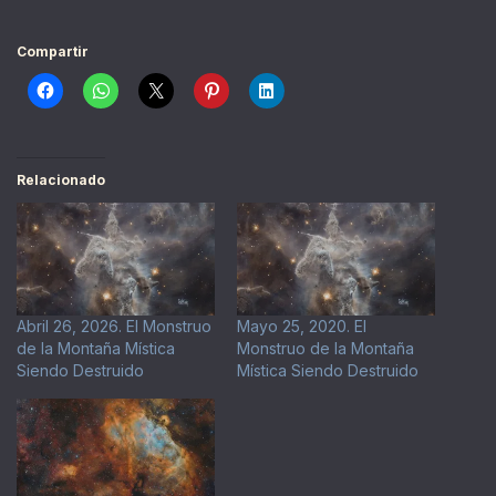
Compartir
Relacionado
Abril 26, 2026. El Monstruo
Mayo 25, 2020. El
de la Montaña Mística
Monstruo de la Montaña
Siendo Destruido
Mística Siendo Destruido