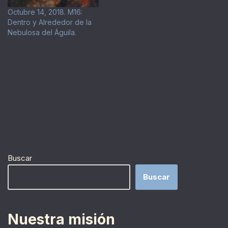
Octubre 14, 2018. M16:
Dentro y Alrededor de la
Nebulosa del Águila.
Buscar
Buscar
Nuestra misión