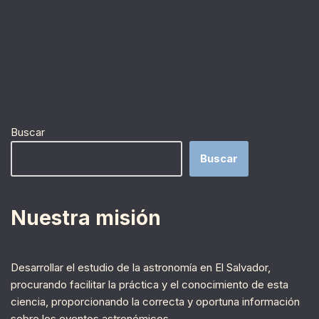
Buscar
Buscar
Nuestra misión
Desarrollar el estudio de la astronomía en El Salvador,
procurando facilitar la práctica y el conocimiento de esta
ciencia, proporcionando la correcta y oportuna información
sobre los eventos astronómicos.