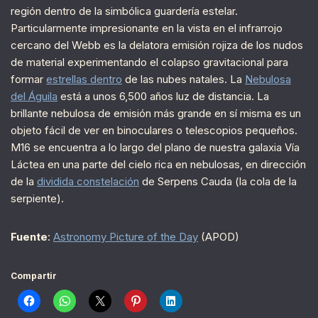
región dentro de la simbólica guardería estelar.
Particularmente impresionante en la vista en el infrarrojo
cercano del Webb es la delatora emisión rojiza de los nudos
de material experimentando el colapso gravitacional para
formar
estrellas dentro
de las nubes natales. La
Nebulosa
del Águila
está a unos 6,500 años luz de distancia. La
brillante nebulosa de emisión más grande en sí misma es un
objeto fácil de ver en binoculares o telescopios pequeños.
M16 se encuentra a lo largo del plano de nuestra galaxia Vía
Láctea en una parte del cielo rica en nebulosas, en dirección
de la
dividida constelación
de Serpens Cauda (la cola de la
serpiente).
Fuente
:
Astronomy Picture of the Day
(APOD)
Compartir