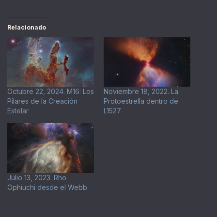
Relacionado
Octubre 22, 2024. M16: Los
Noviembre 18, 2022. La
Pilares de la Creación
Protoestrella dentro de
Estelar
L1527
Julio 13, 2023. Rho
Ophiuchi desde el Webb