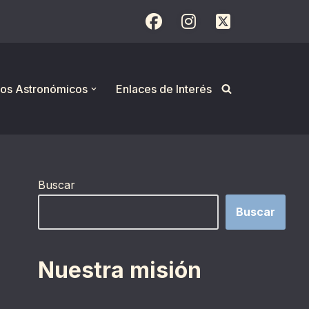
os Astronómicos
Enlaces de Interés
Buscar
Buscar
Nuestra misión