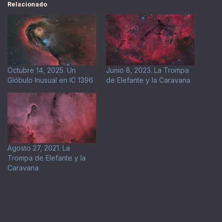
Relacionado
Octubre 14, 2025. Un
Junio 8, 2023. La Trompa
Glóbulo Inusual en IC 1396
de Elefante y la Caravana
Agosto 27, 2021. La
Trompa de Elefante y la
Caravana