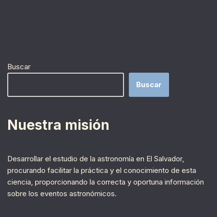
Buscar
Buscar
Nuestra misión
Desarrollar el estudio de la astronomía en El Salvador,
procurando facilitar la práctica y el conocimiento de esta
ciencia, proporcionando la correcta y oportuna información
sobre los eventos astronómicos.