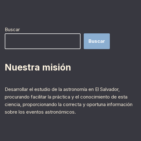
Buscar
Buscar
Nuestra misión
Desarrollar el estudio de la astronomía en El Salvador,
procurando facilitar la práctica y el conocimiento de esta
ciencia, proporcionando la correcta y oportuna información
sobre los eventos astronómicos.