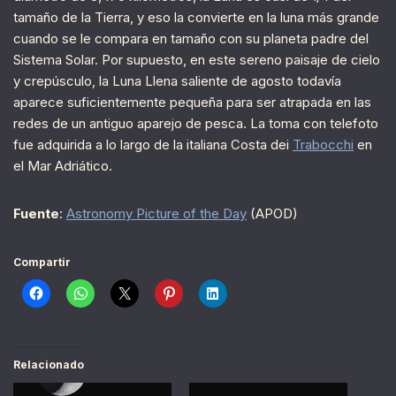
tamaño de la Tierra, y eso la convierte en la luna más grande
cuando se le compara en tamaño con su planeta padre del
Sistema Solar. Por supuesto, en este sereno paisaje de cielo
y crepúsculo, la Luna Llena saliente de agosto todavía
aparece suficientemente pequeña para ser atrapada en las
redes de un antiguo aparejo de pesca. La toma con telefoto
fue adquirida a lo largo de la italiana Costa dei
Trabocchi
en
el Mar Adriático.
Fuente
:
Astronomy Picture of the Day
(APOD)
Compartir
Relacionado