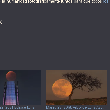
e la humanidad fotográficamente juntos para que todos
los
D)
2, 2021. Eclipse Lunar
Marzo 28, 2018. Arbol de Luna Azul.