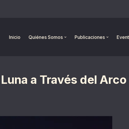
Inicio
Quiénes Somos
Publicaciones
Event
 Luna a Través del Arco