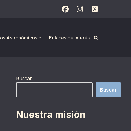
os Astronómicos
Enlaces de Interés
Buscar
Buscar
Nuestra misión