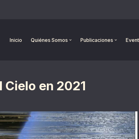
Inicio
Quiénes Somos
Publicaciones
Event
l Cielo en 2021