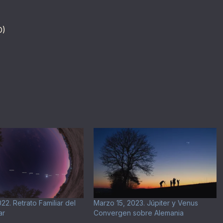
D)
22. Retrato Familiar del
Marzo 15, 2023. Júpiter y Venus
ar
Convergen sobre Alemania