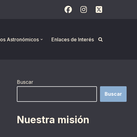
os Astronómicos
Enlaces de Interés
Buscar
Buscar
Nuestra misión