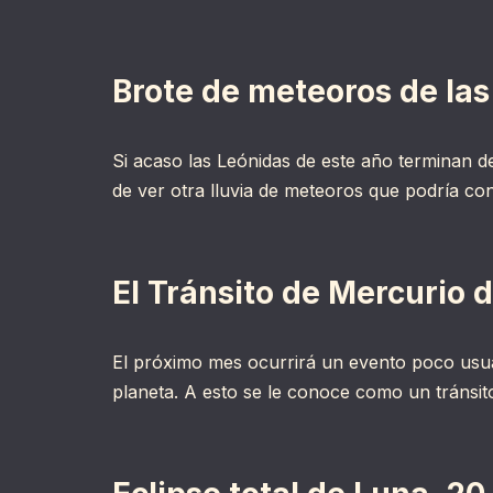
Brote de meteoros de las
Si acaso las Leónidas de este año terminan 
de ver otra lluvia de meteoros que podría c
El Tránsito de Mercurio 
El próximo mes ocurrirá un evento poco usual
planeta. A esto se le conoce como un tránsi