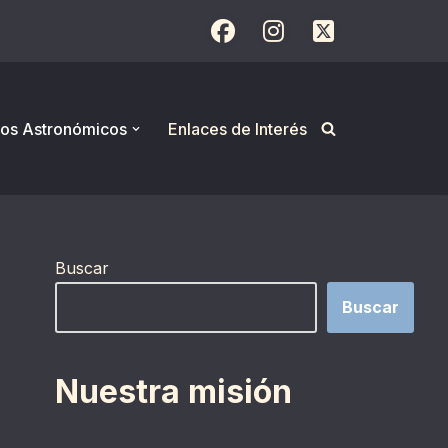
os Astronómicos
Enlaces de Interés
Buscar
Buscar
Nuestra misión