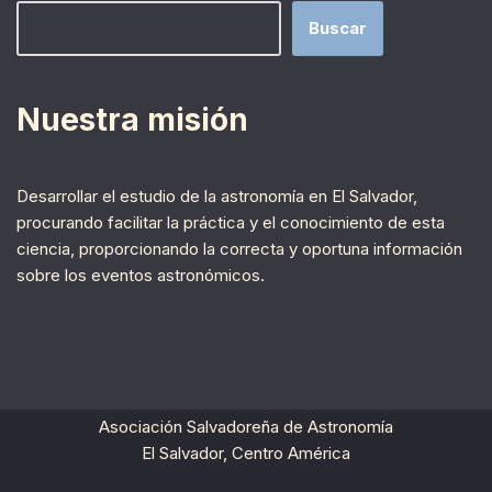
Buscar
Nuestra misión
Desarrollar el estudio de la astronomía en El Salvador,
procurando facilitar la práctica y el conocimiento de esta
ciencia, proporcionando la correcta y oportuna información
sobre los eventos astronómicos.
Asociación Salvadoreña de Astronomía
El Salvador, Centro América