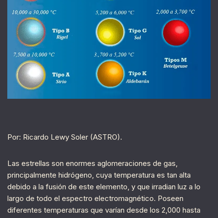
Por: Ricardo Lewy Soler (ASTRO).
Las estrellas son enormes aglomeraciones de gas,
principalmente hidrógeno, cuya temperatura es tan alta
debido a la fusión de este elemento, y que irradian luz a lo
largo de todo el espectro electromagnético. Poseen
diferentes temperaturas que varían desde los 2,000 hasta