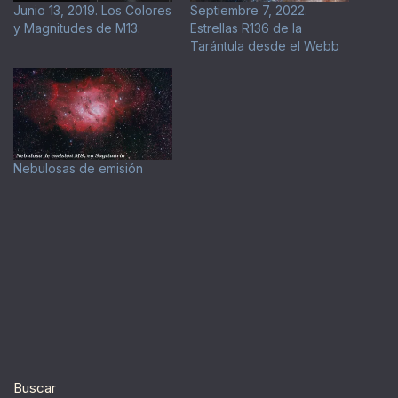
Junio 13, 2019. Los Colores
Septiembre 7, 2022.
y Magnitudes de M13.
Estrellas R136 de la
Tarántula desde el Webb
Nebulosas de emisión
Buscar