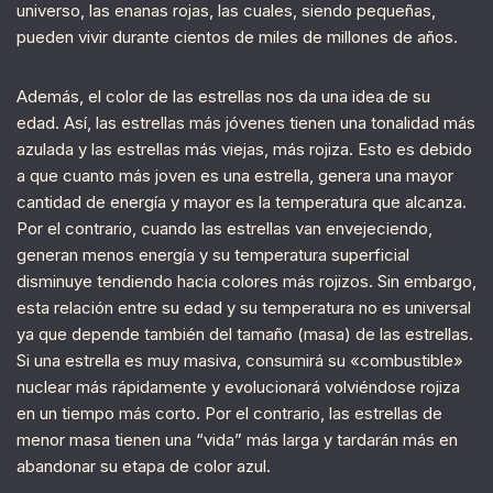
universo, las enanas rojas, las cuales, siendo pequeñas,
pueden vivir durante cientos de miles de millones de años.
Además, el color de las estrellas nos da una idea de su
edad. Así, las estrellas más jóvenes tienen una tonalidad más
azulada y las estrellas más viejas, más rojiza. Esto es debido
a que cuanto más joven es una estrella, genera una mayor
cantidad de energía y mayor es la temperatura que alcanza.
Por el contrario, cuando las estrellas van envejeciendo,
generan menos energía y su temperatura superficial
disminuye tendiendo hacia colores más rojizos. Sin embargo,
esta relación entre su edad y su temperatura no es universal
ya que depende también del tamaño (masa) de las estrellas.
Si una estrella es muy masiva, consumirá su «combustible»
nuclear más rápidamente y evolucionará volviéndose rojiza
en un tiempo más corto. Por el contrario, las estrellas de
menor masa tienen una “vida” más larga y tardarán más en
abandonar su etapa de color azul.