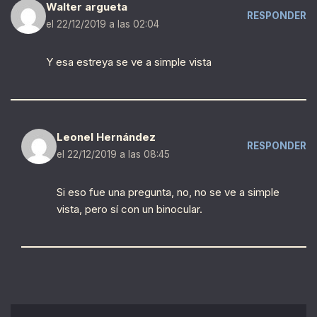
Walter argueta
RESPONDER
el 22/12/2019 a las 02:04
Y esa estreya se ve a simple vista
Leonel Hernández
RESPONDER
el 22/12/2019 a las 08:45
Si eso fue una pregunta, no, no se ve a simple
vista, pero sí con un binocular.