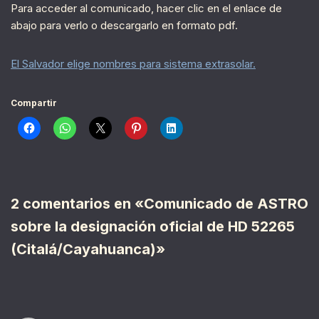
Para acceder al comunicado, hacer clic en el enlace de
abajo para verlo o descargarlo en formato pdf.
El Salvador elige nombres para sistema extrasolar.
Compartir
2 comentarios en «Comunicado de ASTRO
sobre la designación oficial de HD 52265
(Citalá/Cayahuanca)»