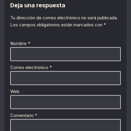
Deja una respuesta
Tu dirección de correo electrónico no será publicada.
Los campos obligatorios están marcados con
*
Nombre
*
Correo electrónico
*
Web
Comentario
*