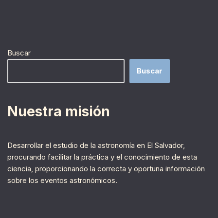
Buscar
Buscar
Nuestra misión
Desarrollar el estudio de la astronomía en El Salvador,
procurando facilitar la práctica y el conocimiento de esta
ciencia, proporcionando la correcta y oportuna información
sobre los eventos astronómicos.