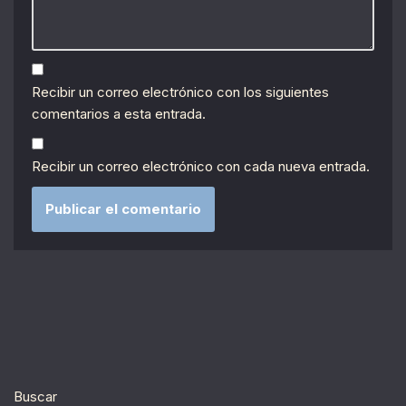
Recibir un correo electrónico con los siguientes
comentarios a esta entrada.
Recibir un correo electrónico con cada nueva entrada.
Buscar