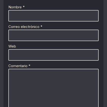
Nombre
*
Correo electrónico
*
Web
Comentario
*