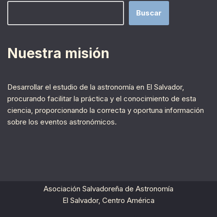
Buscar
Nuestra misión
Desarrollar el estudio de la astronomía en El Salvador,
procurando facilitar la práctica y el conocimiento de esta
ciencia, proporcionando la correcta y oportuna información
sobre los eventos astronómicos.
Asociación Salvadoreña de Astronomía
El Salvador, Centro América