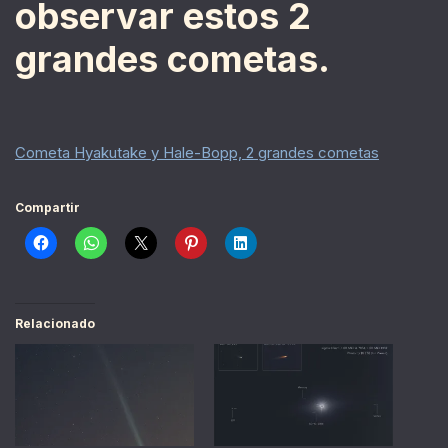
observar estos 2
grandes cometas.
Cometa Hyakutake y Hale-Bopp, 2 grandes cometas
Compartir
Relacionado