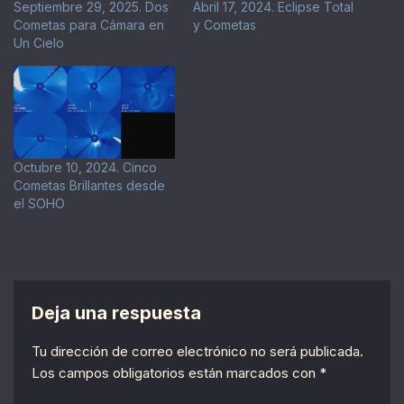
Septiembre 29, 2025. Dos
Abril 17, 2024. Eclipse Total
Cometas para Cámara en
y Cometas
Un Cielo
Octubre 10, 2024. Cinco
Cometas Brillantes desde
el SOHO
Deja una respuesta
Tu dirección de correo electrónico no será publicada.
Los campos obligatorios están marcados con
*