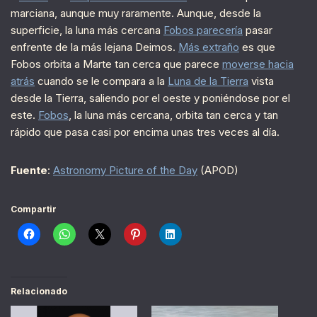
marciana, aunque muy raramente. Aunque, desde la
superficie, la luna más cercana
Fobos parecería
pasar
enfrente de la más lejana Deimos.
Más extraño
es que
Fobos orbita a Marte tan cerca que parece
moverse hacia
atrás
cuando se le compara a la
Luna de la Tierra
vista
desde la Tierra, saliendo por el oeste y poniéndose por el
este.
Fobos
, la luna más cercana, orbita tan cerca y tan
rápido que pasa casi por encima unas tres veces al día.
Fuente
:
Astronomy Picture of the Day
(APOD)
Compartir
Relacionado