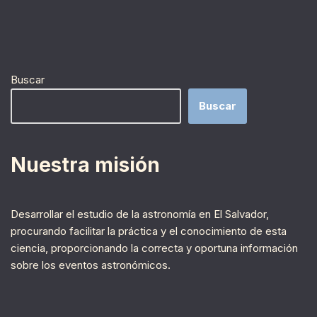
Buscar
Buscar
Nuestra misión
Desarrollar el estudio de la astronomía en El Salvador,
procurando facilitar la práctica y el conocimiento de esta
ciencia, proporcionando la correcta y oportuna información
sobre los eventos astronómicos.